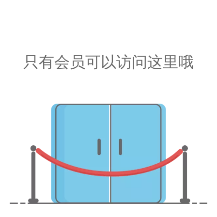
只有会员可以访问这里哦