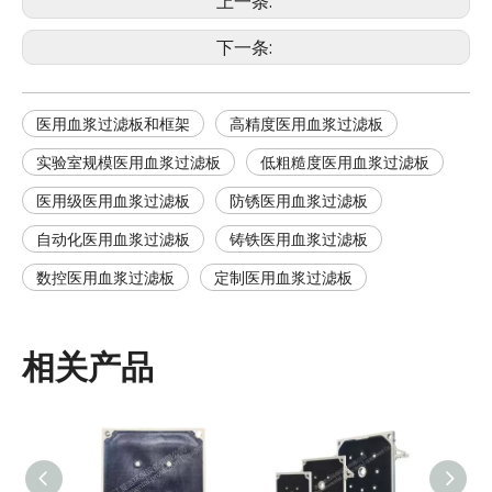
上一条:
下一条:
医用血浆过滤板和框架
高精度医用血浆过滤板
实验室规模医用血浆过滤板
低粗糙度医用血浆过滤板
医用级医用血浆过滤板
防锈医用血浆过滤板
自动化医用血浆过滤板
铸铁医用血浆过滤板
数控医用血浆过滤板
定制医用血浆过滤板
相关产品