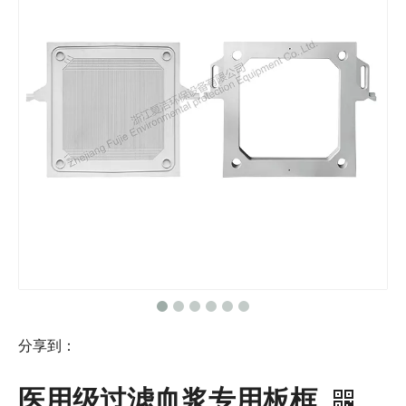
分享到：
医用级过滤血浆专用板框