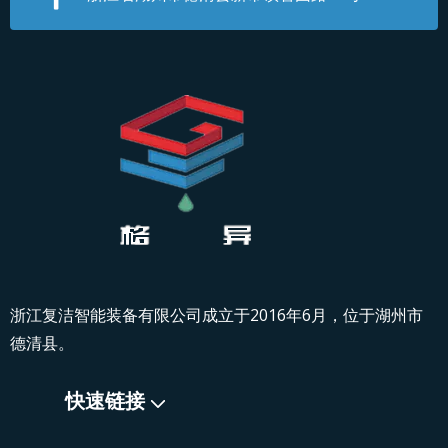
浙江复洁智能装备有限公司成立于2016年6月，位于湖州市
德清县。
快速链接