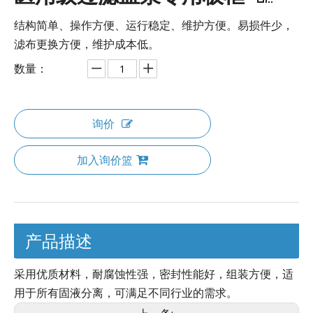
结构简单、操作方便、运行稳定、维护方便。易损件少，
滤布更换方便，维护成本低。
数量：
询价
加入询价篮
产品描述
采用优质材料，耐腐蚀性强，密封性能好，组装方便，适
用于所有固液分离，可满足不同行业的需求。