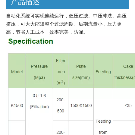
产品描述
自动化系统可实现连续运行，低压过滤、中压冲洗、高压
挤压，可大大缩短整个过滤周期。后期流量小，压力更
高，节省人工成本，效率完美，防漏。