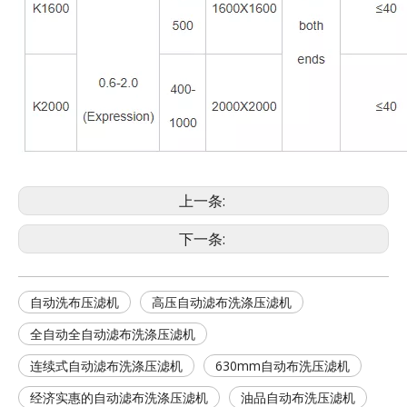
上一条:
下一条:
自动洗布压滤机
高压自动滤布洗涤压滤机
全自动全自动滤布洗涤压滤机
连续式自动滤布洗涤压滤机
630mm自动布洗压滤机
经济实惠的自动滤布洗涤压滤机
油品自动布洗压滤机