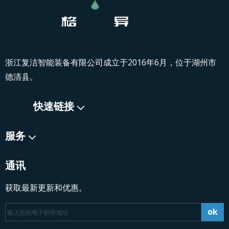
浙江复洁智能装备有限公司成立于2016年6月，位于湖州市
德清县。
快速链接
服务
通讯​​​​​​​
获取最新更新和优惠。
ok