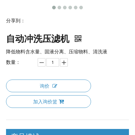
分享到：
自动冲洗压滤机
降低物料含水量、固液分离、压缩物料、清洗液
数量：
询价
加入询价篮