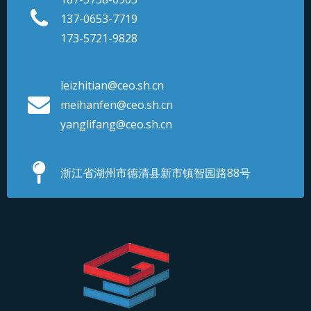
137-0653-7719
173-5721-9828
leizhitian@ceo.sh.cn
meihanfen@ceo.sh.cn
yanglifang@ceo.sh.cn
浙江省湖州市德清县新市镇智园路88号