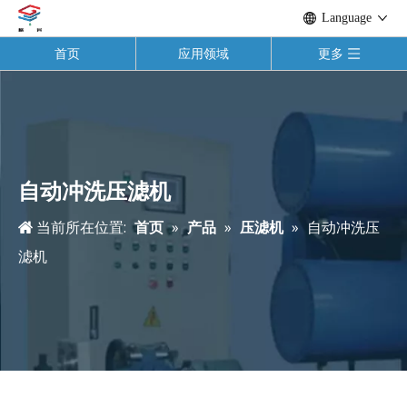
Language
首页
应用领域
更多
自动冲洗压滤机
当前所在位置:
首页
»
产品
»
压滤机
»
自动冲洗压
滤机